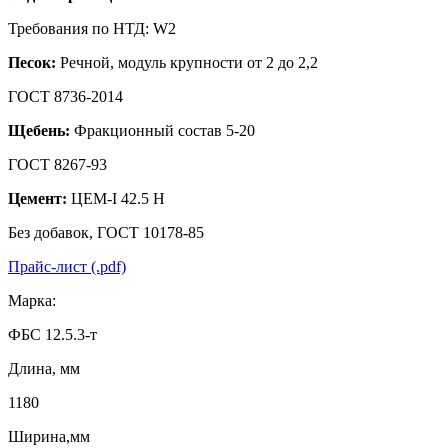
Требования по НТД: W2
Песок:
Речной, модуль крупности от 2 до 2,2
ГОСТ 8736-2014
Щебень:
Фракционный состав 5-20
ГОСТ 8267-93
Цемент:
ЦЕМ-I 42.5 Н
Без добавок, ГОСТ 10178-85
Прайс-лист (.pdf)
Марка:
ФБС 12.5.3-т
Длина, мм
1180
Ширина,мм