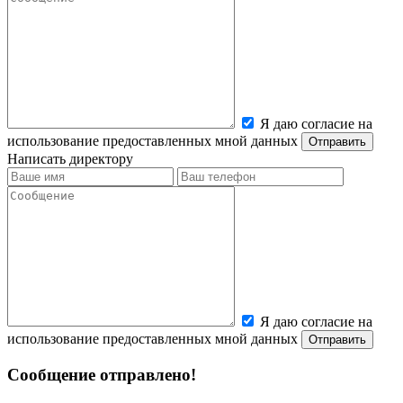
Я даю согласие на
использование предоставленных мной данных
Написать директору
Я даю согласие на
использование предоставленных мной данных
Сообщение отправлено!