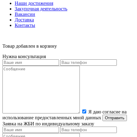
Наши достижения
Закупочная деятельность
Вакансии
Доставка
Контакты
Товар добавлен в корзину
Нужна консультация
Я даю согласие на
использование предоставленных мной данных
Заявка на ЖБИ по индивидуальному заказу