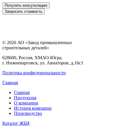
© 2026 АО «Завод промышленных
строительных деталей»
628600, Россия, ХМАО-Югра,
г. Нижневартовск, ул. Авиаторов, д.16с1
Политика конфиденциальности
Главная
Главная
Продукция
О компании
История компании
Производство
Каталог ЖБИ