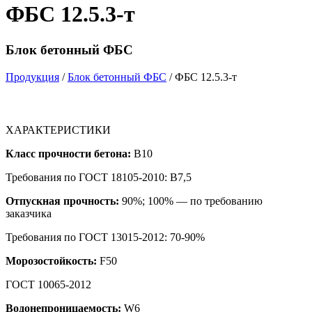
ФБС 12.5.3-т
Блок бетонный ФБС
Продукция
/
Блок бетонный ФБС
/ ФБС 12.5.3-т
ХАРАКТЕРИСТИКИ
Класс прочности бетона:
B10
Требования по ГОСТ 18105-2010: B7,5
Отпускная прочность:
90%; 100% — по требованию
заказчика
Требования по ГОСТ 13015-2012: 70-90%
Морозостойкость:
F50
ГОСТ 10065-2012
Водонепроницаемость:
W6