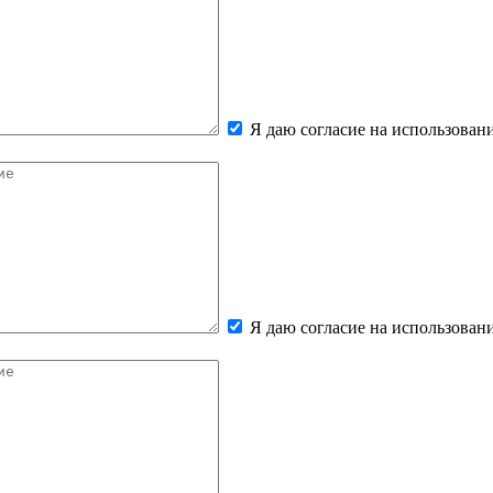
Я даю согласие на использова
Я даю согласие на использова