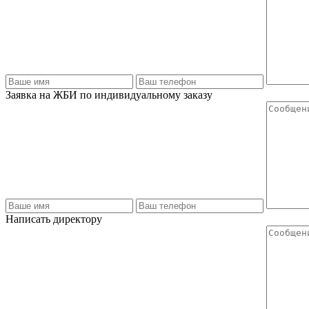
Заявка на ЖБИ по индивидуальному заказу
Написать директору