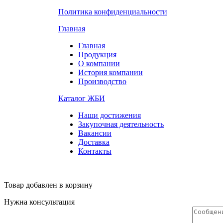
Политика конфиденциальности
Главная
Главная
Продукция
О компании
История компании
Производство
Каталог ЖБИ
Наши достижения
Закупочная деятельность
Вакансии
Доставка
Контакты
Товар добавлен в корзину
Нужна консультация