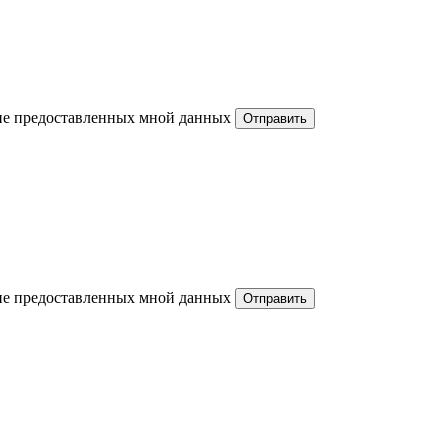
ние предоставленных мной данных
ние предоставленных мной данных