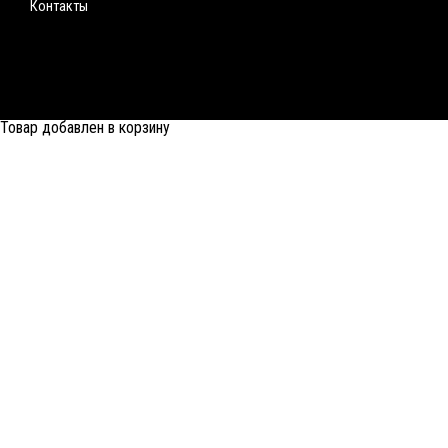
Контакты
Товар добавлен в корзину