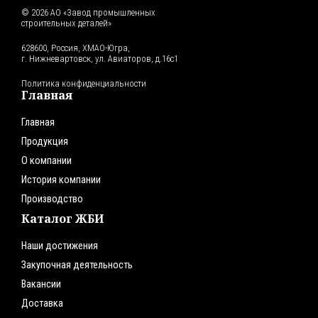
© 2026 АО «Завод промышленных
строительных деталей»
628600, Россия, ХМАО-Югра,
г. Нижневартовск, ул. Авиаторов, д.16с1
Политика конфиденциальности
Главная
Главная
Продукция
О компании
История компании
Производство
Каталог ЖБИ
Наши достижения
Закупочная деятельность
Вакансии
Доставка