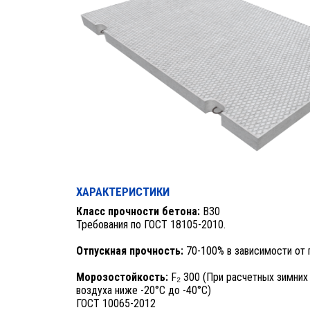
ХАРАКТЕРИСТИКИ
Класс прочности бетона:
В30
Требования по ГОСТ 18105-2010.
Отпускная прочность:
70-100% в зависимости от 
Морозостойкость:
F₂ 300 (При расчетных зимних
воздуха ниже -20°C до -40°C)
ГОСТ 10065-2012