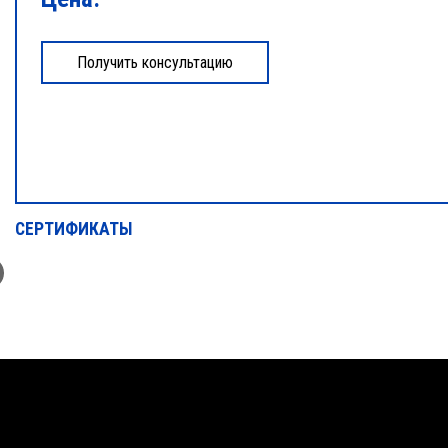
СЕРТИФИКАТЫ