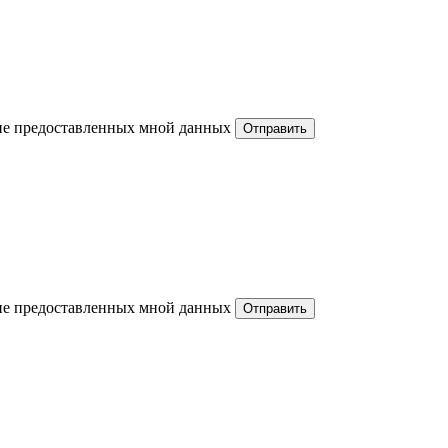
ние предоставленных мной данных
ние предоставленных мной данных