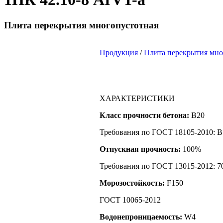
Плита перекрытия многопустотная
Продукция
/
Плита перекрытия мно
ХАРАКТЕРИСТИКИ
Класс прочности бетона:
B20
Требования по ГОСТ 18105-2010: B
Отпускная прочность:
100%
Требования по ГОСТ 13015-2012: 7
Морозостойкость:
F150
ГОСТ 10065-2012
Водонепроницаемость:
W4