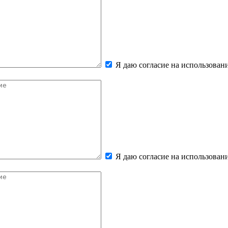
Я даю согласие на использова
Я даю согласие на использова