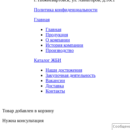
Политика конфиденциальности
Главная
Главная
Продукция
О компании
История компании
Производство
Каталог ЖБИ
Наши достижения
Закупочная деятельность
Вакансии
Доставка
Контакты
Товар добавлен в корзину
Нужна консультация