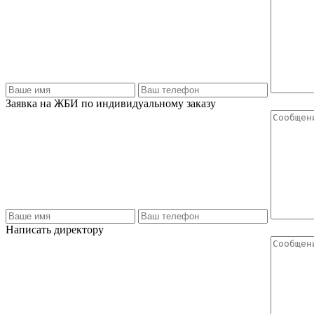
Заявка на ЖБИ по индивидуальному заказу
Написать директору