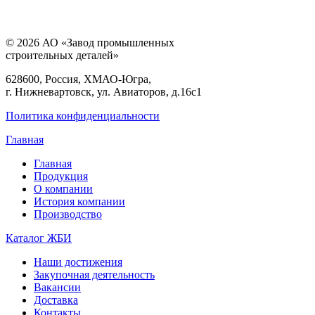
© 2026 АО «Завод промышленных
строительных деталей»
628600, Россия, ХМАО-Югра,
г. Нижневартовск, ул. Авиаторов, д.16с1
Политика конфиденциальности
Главная
Главная
Продукция
О компании
История компании
Производство
Каталог ЖБИ
Наши достижения
Закупочная деятельность
Вакансии
Доставка
Контакты