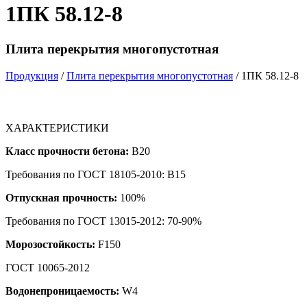
1ПК 58.12-8
Плита перекрытия многопустотная
Продукция
/
Плита перекрытия многопустотная
/ 1ПК 58.12-8
ХАРАКТЕРИСТИКИ
Класс прочности бетона:
B20
Требования по ГОСТ 18105-2010: B15
Отпускная прочность:
100%
Требования по ГОСТ 13015-2012: 70-90%
Морозостойкость:
F150
ГОСТ 10065-2012
Водонепроницаемость:
W4