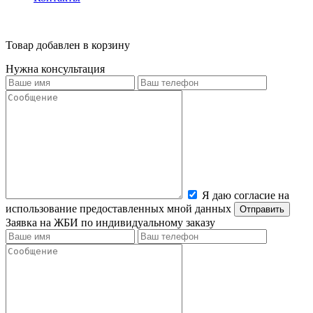
Товар добавлен в корзину
Нужна консультация
Я даю согласие на
использование предоставленных мной данных
Заявка на ЖБИ по индивидуальному заказу