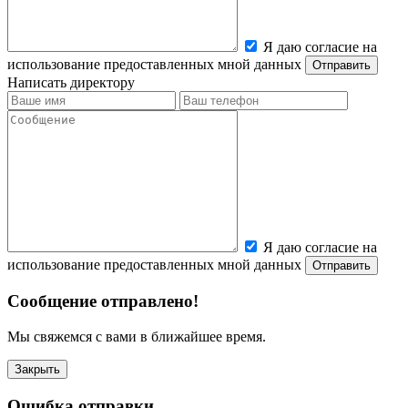
Я даю согласие на
использование предоставленных мной данных
Написать директору
Я даю согласие на
использование предоставленных мной данных
Сообщение отправлено!
Мы свяжемся с вами в ближайшее время.
Закрыть
Ошибка отправки