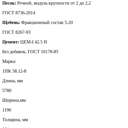
Песок:
Речной, модуль крупности от 2 до 2,2
ГОСТ 8736-2014
Щебень:
Фракционный состав 5-20
ГОСТ 8267-93
Цемент:
ЦЕМ-I 42.5 Н
Без добавок, ГОСТ 10178-85
Марка:
1ПК 58.12-8
Длина, мм
5780
Ширина,мм
1190
Толщина, мм