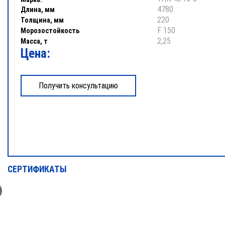
4780
Длина, мм
220
Толщина, мм
F 150
Морозостойкость
2,25
Масса, т
Цена:
СЕРТИФИКАТЫ