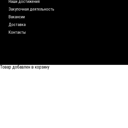
Наши достижения
Закупочная деятельность
Вакансии
Доставка
Контакты
Товар добавлен в корзину