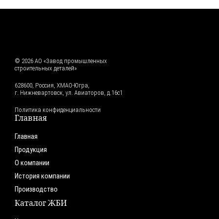
© 2026 АО «Завод промышленных
строительных деталей»
628600, Россия, ХМАО-Югра,
г. Нижневартовск, ул. Авиаторов, д.16с1
Политика конфиденциальности
Главная
Главная
Продукция
О компании
История компании
Производство
Каталог ЖБИ