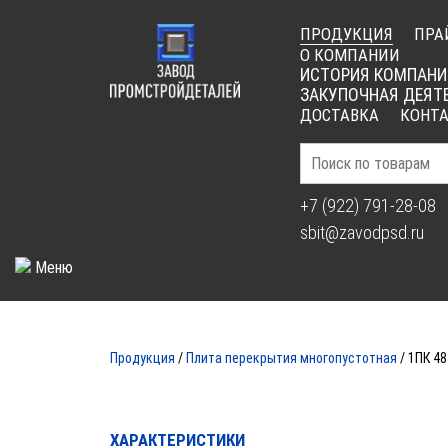
ПРОДУКЦИЯ
ПРА
О КОМПАНИИ
ИСТОРИЯ КОМПАНИ
ЗАКУПОЧНАЯ ДЕЯТ
ДОСТАВКА
КОНТ
+7 (922) 791-28-08
sbit@zavodpsd.ru
Меню
ПЛИТ
Продукция
/
Плита перекрытия многопустотная
/ 1ПК 48
ХАРАКТЕРИСТИКИ