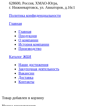
628600, Россия, ХМАО-Югра,
г. Нижневартовск, ул. Авиаторов, д.16с1
Политика конфиденциальности
Главная
Главная
Продукция
О компании
История компании
Производство
Каталог ЖБИ
Наши достижения
Закупочная деятельность
Вакансии
Доставка
Контакты
Товар добавлен в корзину
Нужна консультация