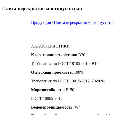
Плита перекрытия многопустотная
Продукция
/
Плита перекрытия многопустотна
ХАРАКТЕРИСТИКИ
Класс прочности бетона:
B20
Требования по ГОСТ 18105-2010: B15
Отпускная прочность:
100%
Требования по ГОСТ 13015-2012: 70-90%
Морозостойкость:
F150
ГОСТ 10065-2012
Водонепроницаемость:
W4