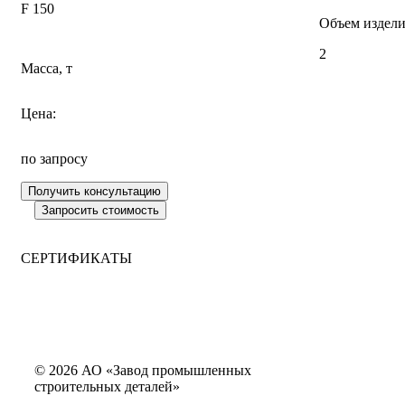
F 150
Объем издели
2
Масса, т
Цена:
по запросу
СЕРТИФИКАТЫ
© 2026 АО «Завод промышленных
строительных деталей»