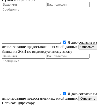
Я даю согласие на
использование предоставленных мной данных
Заявка на ЖБИ по индивидуальному заказу
Я даю согласие на
использование предоставленных мной данных
Написать директору