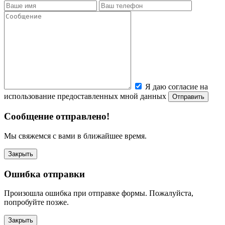
Я даю согласие на
использование предоставленных мной данных
Сообщение отправлено!
Мы свяжемся с вами в ближайшее время.
Закрыть
Ошибка отправки
Произошла ошибка при отправке формы. Пожалуйста,
попробуйте позже.
Закрыть