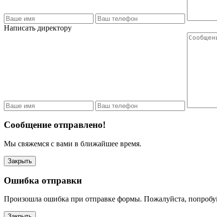
Написать директору
Сообщение отправлено!
Мы свяжемся с вами в ближайшее время.
Закрыть
Ошибка отправки
Произошла ошибка при отправке формы. Пожалуйста, попробу
Закрыть