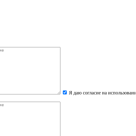
Я даю согласие на использова