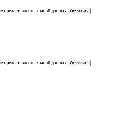
ние предоставленных мной данных
ние предоставленных мной данных