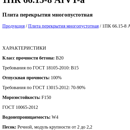
Плита перекрытия многопустотная
Продукция
/
Плита перекрытия многопустотная
/ 1ПК 66.15-8 
ХАРАКТЕРИСТИКИ
Класс прочности бетона:
B20
Требования по ГОСТ 18105-2010: B15
Отпускная прочность:
100%
Требования по ГОСТ 13015-2012: 70-90%
Морозостойкость:
F150
ГОСТ 10065-2012
Водонепроницаемость:
W4
Песок:
Речной, модуль крупности от 2 до 2,2