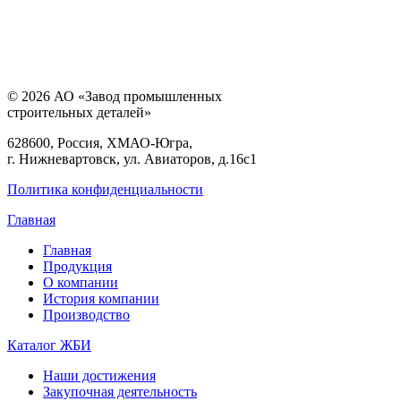
© 2026 АО «Завод промышленных
строительных деталей»
628600, Россия, ХМАО-Югра,
г. Нижневартовск, ул. Авиаторов, д.16с1
Политика конфиденциальности
Главная
Главная
Продукция
О компании
История компании
Производство
Каталог ЖБИ
Наши достижения
Закупочная деятельность