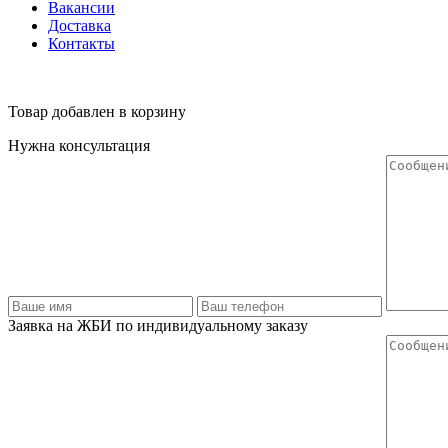
Вакансии
Доставка
Контакты
Товар добавлен в корзину
Нужна консультация
Заявка на ЖБИ по индивидуальному заказу