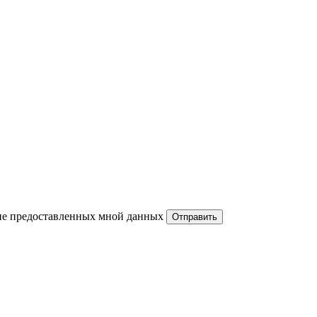
ние предоставленных мной данных