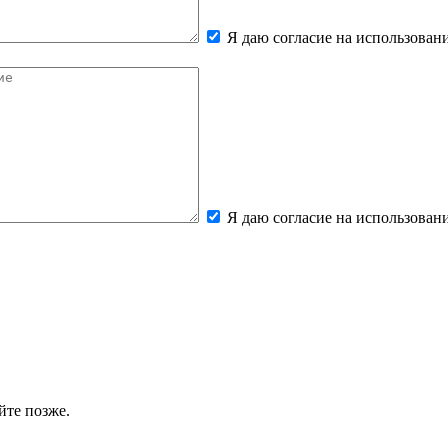
Я даю согласие на использова
Я даю согласие на использова
йте позже.