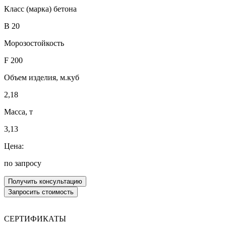
Класс (марка) бетона
В 20
Морозостойкость
F 200
Объем изделия, м.куб
2,18
Масса, т
3,13
Цена:
по запросу
СЕРТИФИКАТЫ