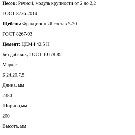
Песок:
Речной, модуль крупности от 2 до 2,2
ГОСТ 8736-2014
Щебень:
Фракционный состав 5-20
ГОСТ 8267-93
Цемент:
ЦЕМ-I 42.5 Н
Без добавок, ГОСТ 10178-85
Марка:
Б 24.20.7,5
Длина, мм
2380
Ширина,мм
200
Высота, мм