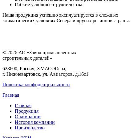
Гибкие условия сотрудничества
Наша продукция успешно эксплуатируется в сложных
климатических условиях Севера и других регионов страны.
© 2026 АО «Завод промышленных
строительных деталей»
628600, Россия, ХМАО-Югра,
г. Нижневартовск, ул. Авиаторов, д.16с1
Политика конфиденциальности
Главная
Главная
Продукция
О компании
История компании
Производство