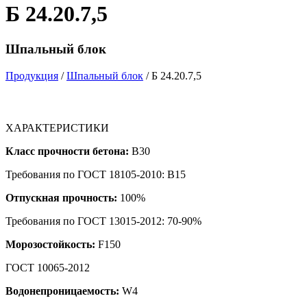
Б 24.20.7,5
Шпальный блок
Продукция
/
Шпальный блок
/ Б 24.20.7,5
ХАРАКТЕРИСТИКИ
Класс прочности бетона:
B30
Требования по ГОСТ 18105-2010: B15
Отпускная прочность:
100%
Требования по ГОСТ 13015-2012: 70-90%
Морозостойкость:
F150
ГОСТ 10065-2012
Водонепроницаемость:
W4