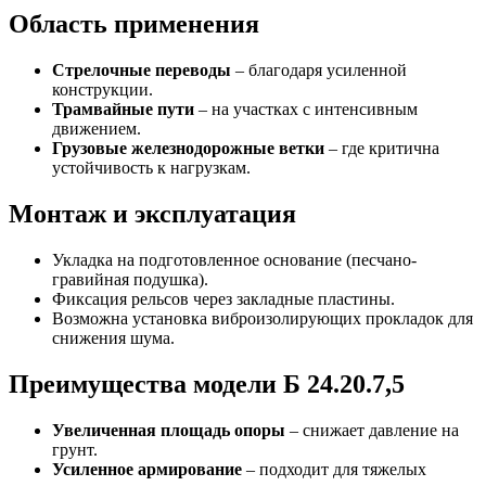
Область применения
Стрелочные переводы
– благодаря усиленной
конструкции.
Трамвайные пути
– на участках с интенсивным
движением.
Грузовые железнодорожные ветки
– где критична
устойчивость к нагрузкам.
Монтаж и эксплуатация
Укладка на подготовленное основание (песчано-
гравийная подушка).
Фиксация рельсов через закладные пластины.
Возможна установка виброизолирующих прокладок для
снижения шума.
Преимущества модели Б 24.20.7,5
Увеличенная площадь опоры
– снижает давление на
грунт.
Усиленное армирование
– подходит для тяжелых