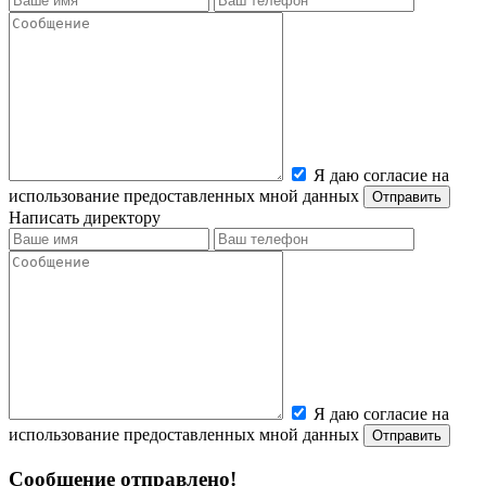
Я даю согласие на
использование предоставленных мной данных
Написать директору
Я даю согласие на
использование предоставленных мной данных
Сообщение отправлено!