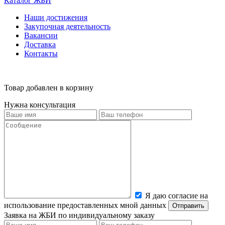
Каталог ЖБИ
Наши достижения
Закупочная деятельность
Вакансии
Доставка
Контакты
Товар добавлен в корзину
Нужна консультация
Я даю согласие на
использование предоставленных мной данных
Заявка на ЖБИ по индивидуальному заказу