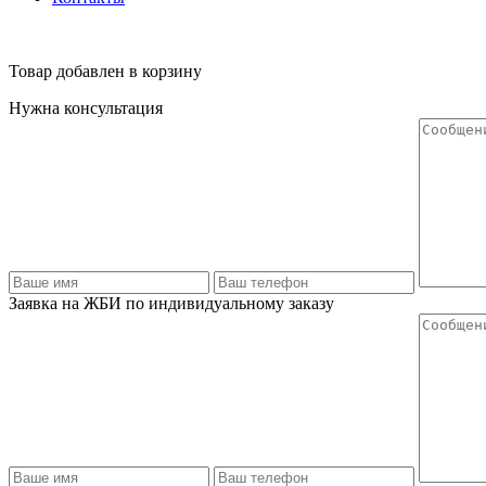
Товар добавлен в корзину
Нужна консультация
Заявка на ЖБИ по индивидуальному заказу