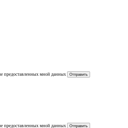
ние предоставленных мной данных
ние предоставленных мной данных