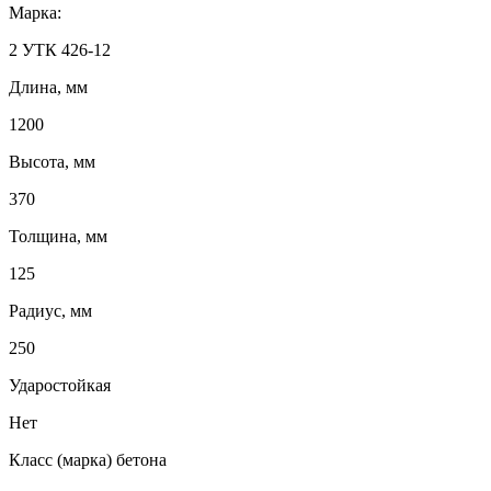
Марка:
2 УТК 426-12
Длина, мм
1200
Высота, мм
370
Толщина, мм
125
Радиус, мм
250
Ударостойкая
Нет
Класс (марка) бетона