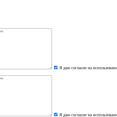
Я даю согласие на использова
Я даю согласие на использова