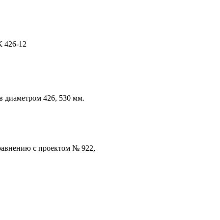
К 426-12
 диаметром 426, 530 мм.
сравнению с проектом № 922,