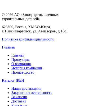
© 2026 АО «Завод промышленных
строительных деталей»
628600, Россия, ХМАО-Югра,
г. Нижневартовск, ул. Авиаторов, д.16с1
Политика конфиденциальности
Главная
Главная
Продукция
О компании
История компании
Производство
Каталог ЖБИ
Наши достижения
Закупочная деятельность
Вакансии
Доставка
Контакты