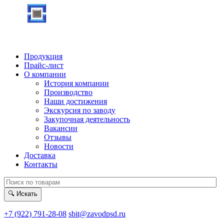
Продукция
Прайс-лист
О компании
История компании
Производство
Наши достижения
Экскурсия по заводу
Закупочная деятельность
Вакансии
Отзывы
Новости
Доставка
Контакты
🔍
Искать
+7 (922) 791-28-08
sbit@zavodpsd.ru