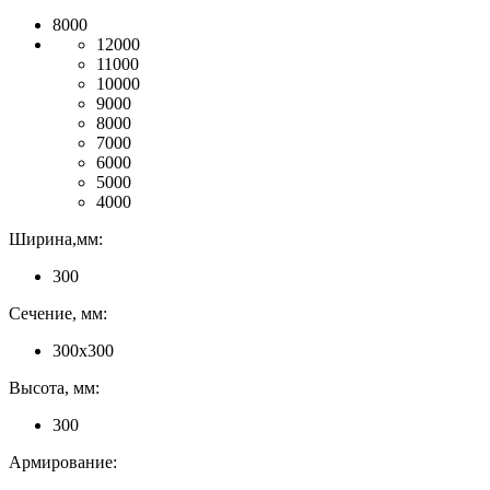
8000
12000
11000
10000
9000
8000
7000
6000
5000
4000
Ширина,мм:
300
Сечение, мм:
300х300
Высота, мм:
300
Армирование: