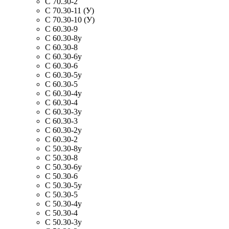
С 70.30-2
С 70.30-11 (У)
С 70.30-10 (У)
С 60.30-9
С 60.30-8у
С 60.30-8
С 60.30-6y
С 60.30-6
С 60.30-5у
С 60.30-5
С 60.30-4у
С 60.30-4
С 60.30-3у
С 60.30-3
С 60.30-2у
С 60.30-2
С 50.30-8y
С 50.30-8
С 50.30-6у
С 50.30-6
С 50.30-5у
С 50.30-5
С 50.30-4у
С 50.30-4
С 50.30-3у