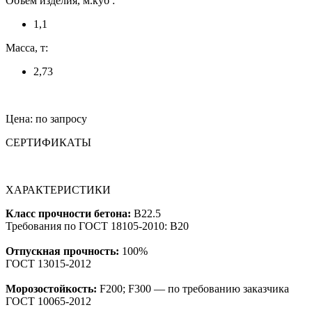
Объем изделия, м.куб :
1,1
Масса, т:
2,73
Цена: по запросу
СЕРТИФИКАТЫ
ХАРАКТЕРИСТИКИ
Класс прочности бетона:
B22.5
Требования по ГОСТ 18105-2010: B20
Отпускная прочность:
100%
ГОСТ 13015-2012
Морозостойкость:
F200; F300 — по требованию заказчика
ГОСТ 10065-2012