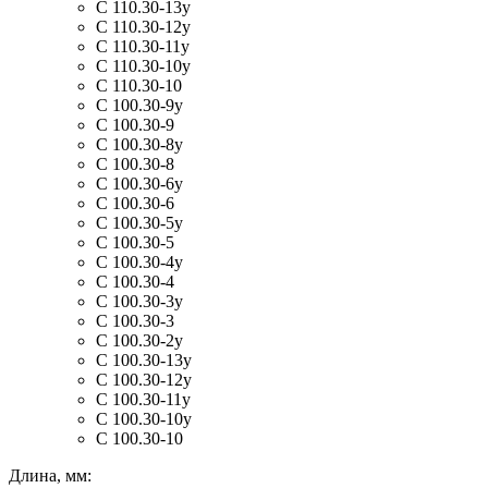
С 110.30-13у
С 110.30-12у
С 110.30-11у
С 110.30-10у
С 110.30-10
С 100.30-9у
С 100.30-9
С 100.30-8у
С 100.30-8
С 100.30-6у
С 100.30-6
С 100.30-5у
С 100.30-5
С 100.30-4у
С 100.30-4
С 100.30-3у
С 100.30-3
С 100.30-2у
С 100.30-13у
С 100.30-12у
С 100.30-11у
С 100.30-10у
С 100.30-10
Длина, мм: