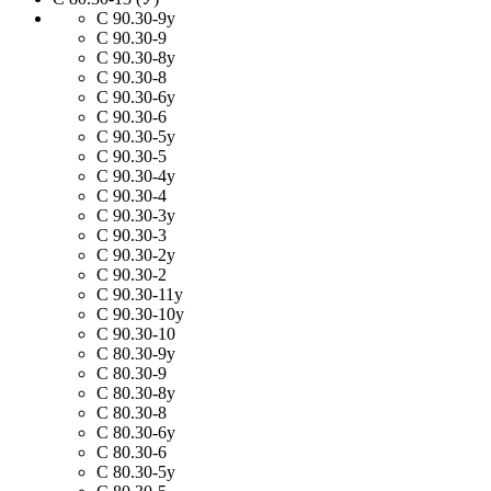
С 90.30-9у
С 90.30-9
С 90.30-8у
С 90.30-8
С 90.30-6у
С 90.30-6
С 90.30-5у
С 90.30-5
С 90.30-4у
С 90.30-4
С 90.30-3у
С 90.30-3
С 90.30-2у
С 90.30-2
С 90.30-11у
С 90.30-10у
С 90.30-10
С 80.30-9у
С 80.30-9
С 80.30-8у
С 80.30-8
С 80.30-6у
С 80.30-6
С 80.30-5у