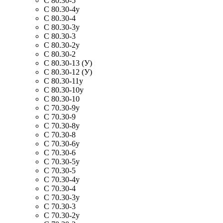
С 80.30-5
С 80.30-4у
С 80.30-4
С 80.30-3у
С 80.30-3
С 80.30-2у
С 80.30-2
С 80.30-13 (У)
С 80.30-12 (У)
С 80.30-11у
С 80.30-10у
С 80.30-10
С 70.30-9у
С 70.30-9
С 70.30-8у
С 70.30-8
С 70.30-6у
С 70.30-6
С 70.30-5у
С 70.30-5
С 70.30-4у
С 70.30-4
С 70.30-3у
С 70.30-3
С 70.30-2у