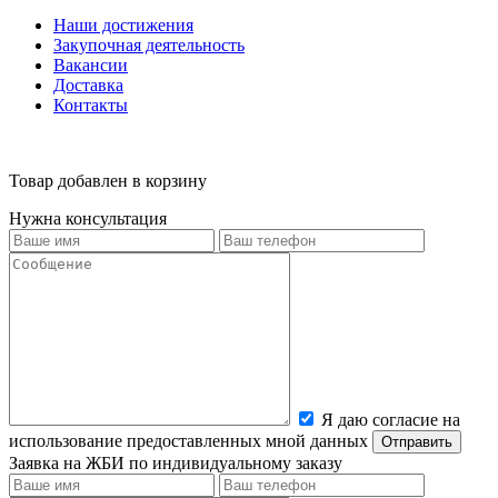
Наши достижения
Закупочная деятельность
Вакансии
Доставка
Контакты
Товар добавлен в корзину
Нужна консультация
Я даю согласие на
использование предоставленных мной данных
Заявка на ЖБИ по индивидуальному заказу