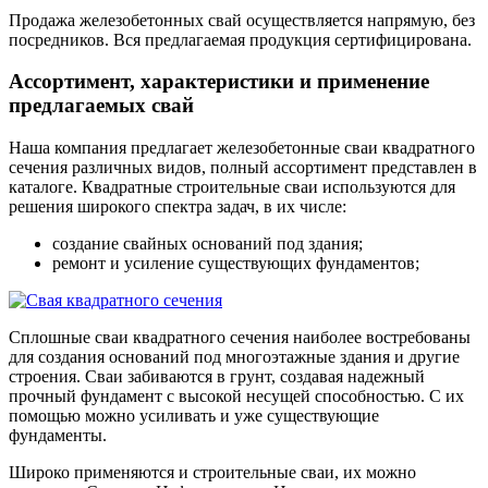
Продажа железобетонных свай осуществляется напрямую, без
посредников. Вся предлагаемая продукция сертифицирована.
Ассортимент, характеристики и применение
предлагаемых свай
Наша компания предлагает железобетонные сваи квадратного
сечения различных видов, полный ассортимент представлен в
каталоге. Квадратные строительные сваи используются для
решения широкого спектра задач, в их числе:
создание свайных оснований под здания;
ремонт и усиление существующих фундаментов;
Сплошные сваи квадратного сечения наиболее востребованы
для создания оснований под многоэтажные здания и другие
строения. Сваи забиваются в грунт, создавая надежный
прочный фундамент с высокой несущей способностью. С их
помощью можно усиливать и уже существующие
фундаменты.
Широко применяются и строительные сваи, их можно