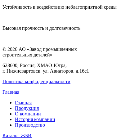
Устойчивость к воздействию неблагоприятной среды
Высокая прочность и долговечность
© 2026 АО «Завод промышленных
строительных деталей»
628600, Россия, ХМАО-Югра,
г. Нижневартовск, ул. Авиаторов, д.16с1
Политика конфиденциальности
Главная
Главная
Продукция
О компании
История компании
Производство
Каталог ЖБИ