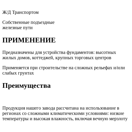
Ж/Д Транспортом
Собственные подъездные
железные пути
ПРИМЕНЕНИЕ
Предназначены для устройства фундаментов: высотных
жилых домов, коттеджей, крупных торговых центров
Применяется при строительстве на сложных рельефах и/или
слабых грунтах
Преимущества
Продукция нашего завода рассчитана на использование в
регионах со сложными климатическими условиями: низкие
температуры и высокая влажность, включая вечную мерзлоту