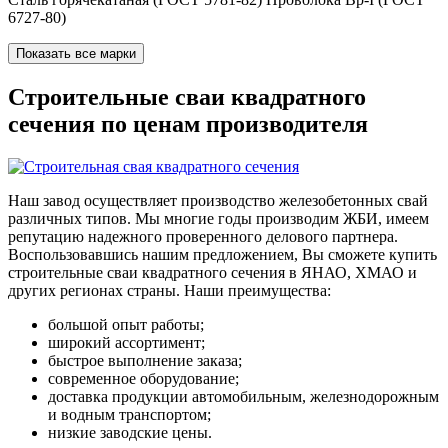
6727-80)
Строительные сваи квадратного
сечения по ценам производителя
Наш завод осуществляет производство железобетонных свай
различных типов. Мы многие годы производим ЖБИ, имеем
репутацию надежного проверенного делового партнера.
Воспользовавшись нашим предложением, Вы сможете купить
строительные сваи квадратного сечения в ЯНАО, ХМАО и
других регионах страны. Наши преимущества:
большой опыт работы;
широкий ассортимент;
быстрое выполнение заказа;
современное оборудование;
доставка продукции автомобильным, железнодорожным
и водным транспортом;
низкие заводские цены.