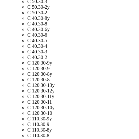
С 50.30-3
С 50.30-2у
С 50.30-2
С 40.30-8y
С 40.30-8
С 40.30-6y
С 40.30-6
С 40.30-5
С 40.30-4
С 40.30-3
С 40.30-2
С 120.30-9у
С 120.30-9
С 120.30-8у
С 120.30-8
С 120.30-13у
С 120.30-12у
С 120.30-11у
С 120.30-11
С 120.30-10у
С 120.30-10
С 110.30-9у
С 110.30-9
С 110.30-8у
С 110.30-8