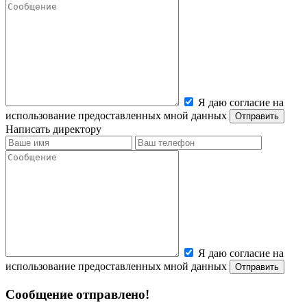
Я даю согласие на
использование предоставленных мной данных
Написать директору
Я даю согласие на
использование предоставленных мной данных
Сообщение отправлено!