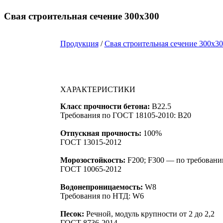
Свая строительная сечение 300х300
Продукция
/
Свая строительная сечение 300х3
ХАРАКТЕРИСТИКИ
Класс прочности бетона:
B22.5
Требования по ГОСТ 18105-2010: B20
Отпускная прочность:
100%
ГОСТ 13015-2012
Морозостойкость:
F200; F300 — по требовани
ГОСТ 10065-2012
Водонепроницаемость:
W8
Требования по НТД: W6
Песок:
Речной, модуль крупности от 2 до 2,2
ГОСТ 8736-2014