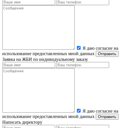
Я даю согласие на
использование предоставленных мной данных
Заявка на ЖБИ по индивидуальному заказу
Я даю согласие на
использование предоставленных мной данных
Написать директору