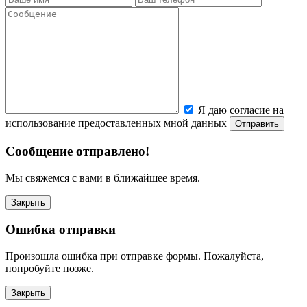
Я даю согласие на
использование предоставленных мной данных
Сообщение отправлено!
Мы свяжемся с вами в ближайшее время.
Закрыть
Ошибка отправки
Произошла ошибка при отправке формы. Пожалуйста,
попробуйте позже.
Закрыть