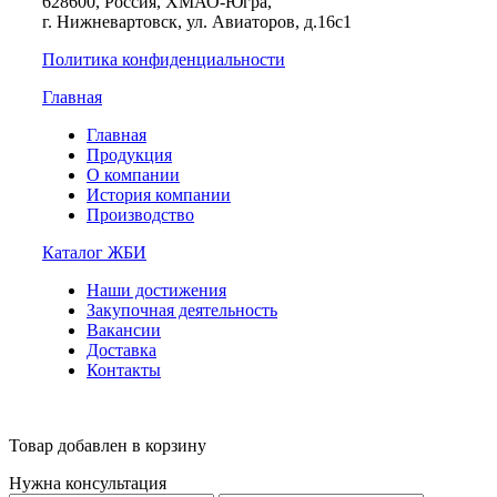
628600, Россия, ХМАО-Югра,
г. Нижневартовск, ул. Авиаторов, д.16с1
Политика конфиденциальности
Главная
Главная
Продукция
О компании
История компании
Производство
Каталог ЖБИ
Наши достижения
Закупочная деятельность
Вакансии
Доставка
Контакты
Товар добавлен в корзину
Нужна консультация