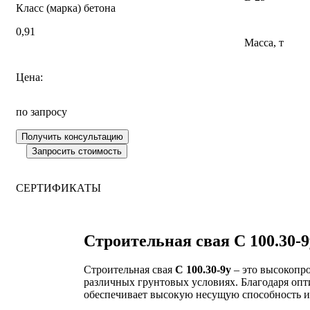
Класс (марка) бетона
0,91
Масса, т
Цена:
по запросу
СЕРТИФИКАТЫ
Строительная свая С 100.30-
Строительная свая
С 100.30-9у
– это высокопро
различных грунтовых условиях. Благодаря оп
обеспечивает высокую несущую способность и