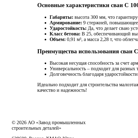
Основные характеристики сваи С 100
Габариты:
высота 300 мм, что гарантиру
Армирование:
9 стержней, повышающее 
Ударостойкость:
Да, что делает сваю ус
Класс бетона:
В 25, обеспечивающий выс
Объем:
0,91 м³, а масса 2,28 т, что обле
Преимущества использования сваи С 
Высокая несущая способность за счет ар
Универсальность – подходит для разных 
Долговечность благодаря ударостойкости
Идеально подходит для строительства малоэт
качество и надежность!
© 2026 АО «Завод промышленных
строительных деталей»